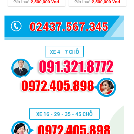
Giá thuê:
2,500,000 Vnd
Giá thuê:
2,500,000 Vnd