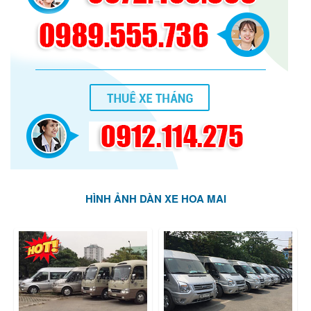
HÌNH ẢNH DÀN XE HOA MAI